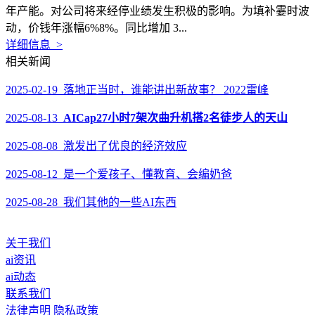
年产能。对公司将来经停业绩发生积极的影响。为填补霎时波
动，价钱年涨幅6%8%。同比增加 3...
详细信息 >
相关新闻
2025-02-19 落地正当时，谁能讲出新故事？ 2022雷峰
2025-08-13
AICap27小时7架次曲升机搭2名徒步人的天山
2025-08-08 激发出了优良的经济效应
2025-08-12 是一个爱孩子、懂教育、会编奶爸
2025-08-28 我们其他的一些AI东西
关于我们
ai资讯
ai动态
联系我们
法律声明
隐私政策