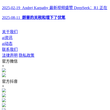
2025-02-19 Andrej Karpathy 最新视频盛赞 DeepSeek：R1 正在
2025-08-11
朗普的关税和埋下了伏笔
关于我们
ai资讯
ai动态
联系我们
法律声明
隐私政策
官方微信
×
官方抖音
×