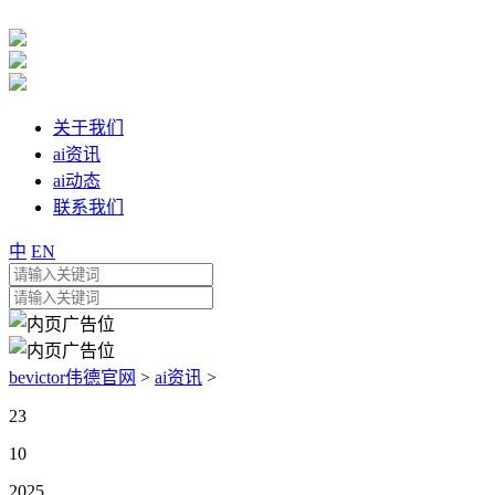
关于我们
ai资讯
ai动态
联系我们
中
EN
bevictor伟德官网
>
ai资讯
>
23
10
2025