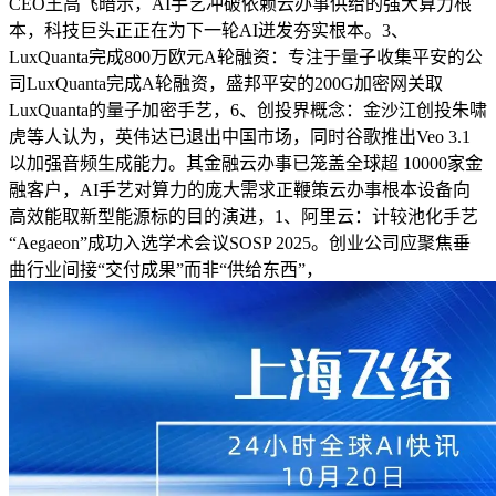
CEO王高飞暗示，AI手艺冲破依赖云办事供给的强大算力根
本，科技巨头正正在为下一轮AI迸发夯实根本。3、
LuxQuanta完成800万欧元A轮融资：专注于量子收集平安的公
司LuxQuanta完成A轮融资，盛邦平安的200G加密网关取
LuxQuanta的量子加密手艺，6、创投界概念：金沙江创投朱啸
虎等人认为，英伟达已退出中国市场，同时谷歌推出Veo 3.1
以加强音频生成能力。其金融云办事已笼盖全球超 10000家金
融客户，AI手艺对算力的庞大需求正鞭策云办事根本设备向
高效能取新型能源标的目的演进，1、阿里云：计较池化手艺
“Aegaeon”成功入选学术会议SOSP 2025。创业公司应聚焦垂
曲行业间接“交付成果”而非“供给东西”，