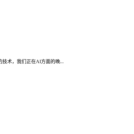
，我们正在AI方面的晚...