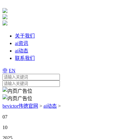
关于我们
ai资讯
ai动态
联系我们
中
EN
bevictor伟德官网
>
ai动态
>
07
10
2025