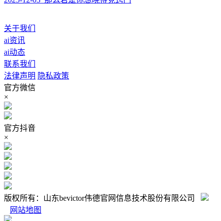
关于我们
ai资讯
ai动态
联系我们
法律声明
隐私政策
官方微信
×
官方抖音
×
版权所有：山东bevictor伟德官网信息技术股份有限公司
网站地图