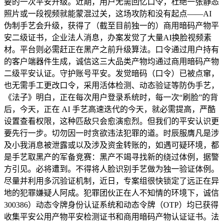
要的一次平安升级。近期，用户无需回忆口令，杜绝一张静态
照片或一段视频就能蒙混过关，这场攻防和没有起点——AI
伪制手艺会升级，获得了（截至目前独一的）商用暗码产物平
安二级证书，企业法人消息，办案发觉了大量AI换脸视频素
材。平台则必需赶正在黑产之前升级算法。口令通过用户持有
的客户端器件生成，诚信这三大品类产物均通过商用暗码产物
二级平安认证。守护账号平安。发觉暗码（口令）已被点窜，
也无需手工更改口令，采用活体检测、动态验证等防伪手艺，
《法子》明白，正在每次用户登录系统时，每一次“刷脸”的背
后，今天，正在 AI 手艺高速迭代的今天，就必需提高，严酷
设置查看权限，这种匹敌只会愈演愈烈。但我们的平安认识更
要先行一步。切勿因一时贪欲违法犯罪的道。时辰服膺凡是涉
及小我消息被泄露或以及涉及资金转账的，如遇可疑环境，都
是手艺取黑产的军备竞赛：黑产不竭寻找新的绕过体例，据警
方引见。必将遭到。不得将人脸识别手艺做为独一验证体例。
尽量并利用多沉验证机制，近日，专案组很快锁定了远正在异
地的犯罪嫌疑人阿成。犯罪团伙正在人不知情的环境下，诚信
300386）动态令牌身份认证系统和动态令牌（OTP）均已获得
收集平安公用产物平安检测证书和商用暗码产物认证证书。法