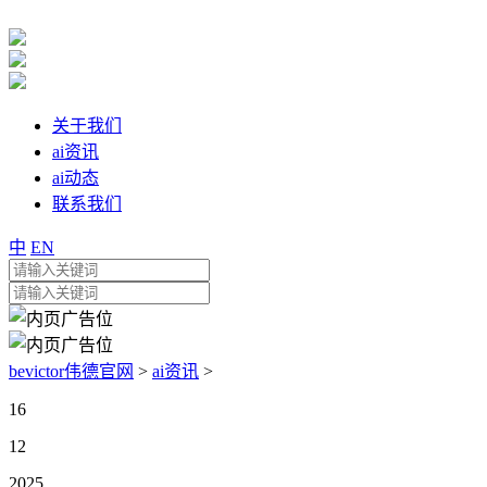
关于我们
ai资讯
ai动态
联系我们
中
EN
bevictor伟德官网
>
ai资讯
>
16
12
2025