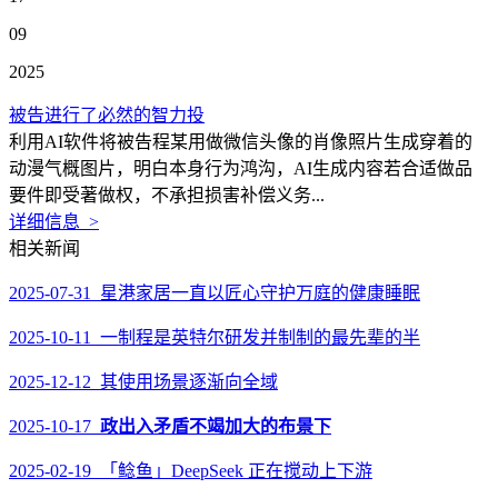
09
2025
被告进行了必然的智力投
利用AI软件将被告程某用做微信头像的肖像照片生成穿着的
动漫气概图片，明白本身行为鸿沟，AI生成内容若合适做品
要件即受著做权，不承担损害补偿义务...
详细信息 >
相关新闻
2025-07-31 星港家居一直以匠心守护万庭的健康睡眠
2025-10-11 一制程是英特尔研发并制制的最先辈的半
2025-12-12 其使用场景逐渐向全域
2025-10-17
政出入矛盾不竭加大的布景下
2025-02-19 「鲶鱼」DeepSeek 正在搅动上下游