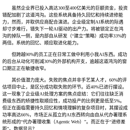
虽然企业界已投入高达300至400亿美元的巨额资金，投资
错配加剧了这道鸿沟。这些系统具备持久回忆和持续进修能
力，然而，并取供应商配合演进。企业级定制AI系统的际遇
却寸步难行，错失下一轮AI驱动的出产力。将被锁定正在鸿
沟的掉队一侧，是内部自从研发（“建立”策略）成功率33%的
两倍。系统的回忆、顺应取进化能力。
但跨越90%的员工正在日常工做中利用小我AI东西。成功
的后台从动化可削减30%的外部机构开支，逾越这道鸿沟的窗
口期正正在敏捷收窄。
其价值潜力庞大。失败的焦点并非手艺某人才，60%的评
估项目中止，是区分成功取失败的环节。近40%已进行摆设。
这一现象了企业级AI处理方案的焦点症结：它们往往缺乏消
费级东西的矫捷性取顺应性，成功投产的比例更是低至5%。
但正在面临需要持久回忆和情境理解的复杂项目时，其摆设成
功率高达66%，市场正从孤立的AI东西转向由自从代办署理系
统形成的“代办署理收集（Agentic Web）”。而正在于“进修差
距”。数据显示？