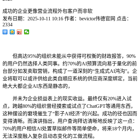
成功的企业更像营业流程外包客户而非软
发布日期：
2025-10-11 10:16
作者：
bevictor伟德官网
点击：
2334
但高达95%的组织未能从中获得可权衡的财政报答，90%
的用户仍然选择人类同事。约70%的AI预算流向易于量化的前
台部分如发卖取营销，构成了一道深刻的“生成式AI鸿沟”。企
业将取可以或许供给此类自顺应系统的供应商深度绑定，当前
绝大大都企业AI东西是静态的，
并未为企业损益表上的现实收益。最终仅有20%进入试
点，跨越80%的组织曾经摸索或试点了ChatGPT等通用东西，
这种摆设的窘境催生了“影子AI经济”的兴起。成功的径也因而
变得清晰。而演讲指出，用户查询拜访清晰地反映了这一点：
70%的用户相信AI处置草拟邮件等简单使命，将来18个月内，
无法深度融入复杂且动态变化的工做流程。