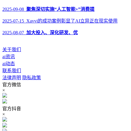
2025-09-08
聚焦深切实施“人工智能+”消费提
2025-07-15 Xavvi的成功案例彰显了AI立异正在现实使用
2025-08-07
加大投入、深化研发、优
关于我们
ai资讯
ai动态
联系我们
法律声明
隐私政策
官方微信
×
官方抖音
×