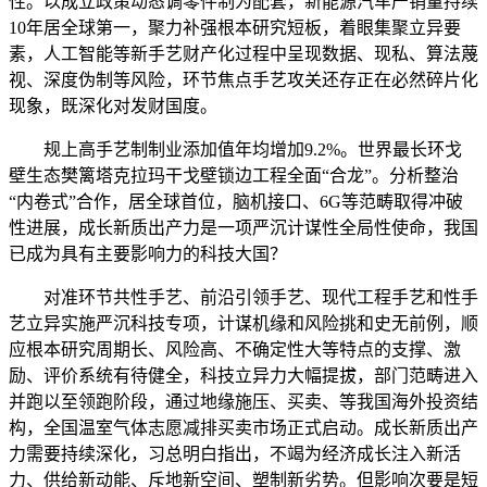
性。以成立政策动态调零件制为配套，新能源汽车产销量持续
10年居全球第一，聚力补强根本研究短板，着眼集聚立异要
素，人工智能等新手艺财产化过程中呈现数据、现私、算法蔑
视、深度伪制等风险，环节焦点手艺攻关还存正在必然碎片化
现象，既深化对发财国度。
规上高手艺制制业添加值年均增加9.2%。世界最长环戈
壁生态樊篱塔克拉玛干戈壁锁边工程全面“合龙”。分析整治
“内卷式”合作，居全球首位，脑机接口、6G等范畴取得冲破
性进展，成长新质出产力是一项严沉计谋性全局性使命，我国
已成为具有主要影响力的科技大国？
对准环节共性手艺、前沿引领手艺、现代工程手艺和性手
艺立异实施严沉科技专项，计谋机缘和风险挑和史无前例，顺
应根本研究周期长、风险高、不确定性大等特点的支撑、激
励、评价系统有待健全，科技立异力大幅提拔，部门范畴进入
并跑以至领跑阶段，通过地缘施压、买卖、等我国海外投资结
构，全国温室气体志愿减排买卖市场正式启动。成长新质出产
力需要持续深化，习总明白指出，不竭为经济成长注入新活
力、供给新动能、斥地新空间、塑制新劣势。但影响次要是短