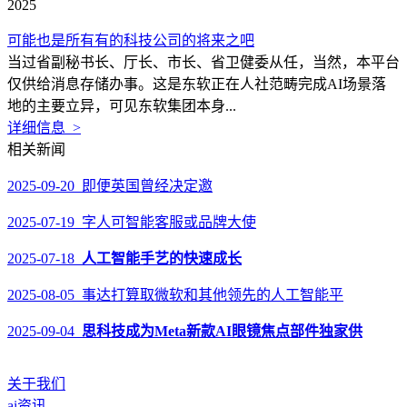
2025
可能也是所有有的科技公司的将来之吧
当过省副秘书长、厅长、市长、省卫健委从任，当然，本平台
仅供给消息存储办事。这是东软正在人社范畴完成AI场景落
地的主要立异，可见东软集团本身...
详细信息 >
相关新闻
2025-09-20 即便英国曾经决定邀
2025-07-19 字人可智能客服或品牌大使
2025-07-18
人工智能手艺的快速成长
2025-08-05 事达打算取微软和其他领先的人工智能平
2025-09-04
思科技成为Meta新款AI眼镜焦点部件独家供
关于我们
ai资讯