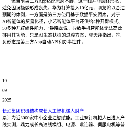
但当前第三方App适配志愿不脚，这一线并非最终形态，
避免因误操做形成丧失。华为打算投入10亿元，骁龙将以合适
预期的体例，一方面是第三方使用基于数据平安顾虑，对于
AI智能体的贸易化径，小艺智能体平台还供给4种开辟模式、
50多种开辟组件能力，”钟晓磊说。导致手机智能体无法高效
挪用其功能，只是AI生态扶植的过渡方案，郭天翔指出，抱
负形态是第三方App自动API和办事控件，
19
09
2025
长虹集团积极结构成长人工智机械人财产
累计为近3000家中小企业注智赋能。工业螺钉机械人已进入产
线实测，鼎力成长高速线模组、电源、毗连器、伺服电机等普