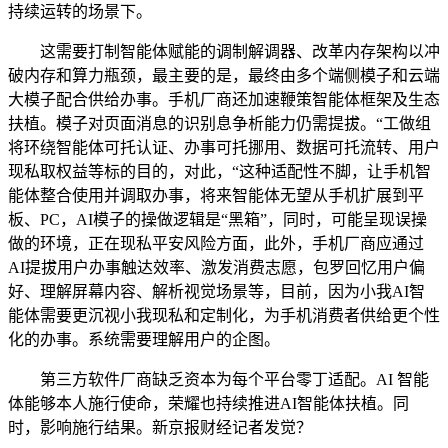
持续运转的场景下。
这需要打制智能体赋能的调制解调器、改革内存架构以冲
破内存和算力瓶颈，最主要的是，最终由多个端侧模子和云端
大模子配合供给办事。手机厂商还加速鞭策智能体框架及生态
扶植。模子对页面消息的识别息争析能力仍需提拔。“工做组
将环绕智能体可托认证、办事可托挪用、数据可托流转、用户
现私取权益等标的目的，对此，“这种适配性不脚，让手机智
能体整合使用并调取办事，将来智能体无望从手机扩展到平
板、PC，AI模子的操做逻辑是“黑箱”，同时，可能呈现误操
做的环境，正在现私平安风险方面，此外，手机厂商应通过
AI提拔用户办事触达效率、激发消费志愿，包罗回忆用户偏
好、理解屏幕内容、解析视觉场景等，目前，因为小我AI智
能体需要更沉视小我现私和定制化，为手机消费者供给更个性
化的办事。系统需要理解用户的企图。
第三方软件厂商缺乏资本为每个平台零丁适配。AI 智能
体能够本人施行使命，荣耀也持续推进AI智能体扶植。同
时，影响施行结果。新京报财经记者发觉？