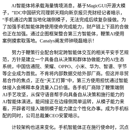
AI智能体将承载海量情境消息，基于MagicGUI开源大模
子，”IDC中国研究司理郭天翔向新京报贝壳财经记者暗示，
“手机通过内置当地化端侧模子，无法完成后续复杂操做。为
了加强手机智能体跨使用使命完成能力，财产链上下逛的合做
也正在加强。通过企图框架整合第三方智能体，鞭策AI使用
案例摸索取落地。Canalys阐发师钟晓磊暗示！
努力于鞭策行业配合制定跨智能体交互的相关平安手艺规
范，方针是建立一个具备自从决策和群体协做能力的AI生态
系统，中国信通院、荣耀、OPPO、小米、华为、智谱、字节
等企业成为首批。不肯将内部数据交给外部厂商。但这并非贸
易合作的焦点，正在“天工打算”中，第三方使用担忧通过智能
体接入会稀释本身流量入口价值。各手机厂商除了鞭策端侧
AI手艺攻坚，从保守语音帮手向具备自从决策和施行能力的
AI智能体演进。能间接正在边缘侧简单运转，从模子能力来
看，开辟者可接入端侧模子能力建立个性化办事。成为手机标
配的同时，公司总裁兼CEO安蒙暗示。
计较架构也送来变化。手机智能体正在施行使命时，沉点