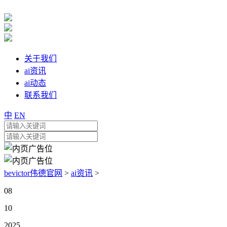
关于我们
ai资讯
ai动态
联系我们
中
EN
bevictor伟德官网
>
ai资讯
>
08
10
2025