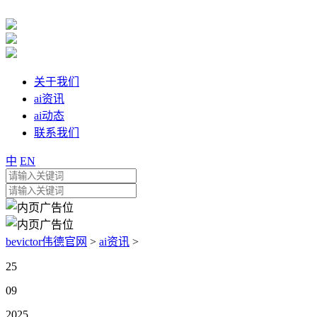
关于我们
ai资讯
ai动态
联系我们
中
EN
bevictor伟德官网
>
ai资讯
>
25
09
2025