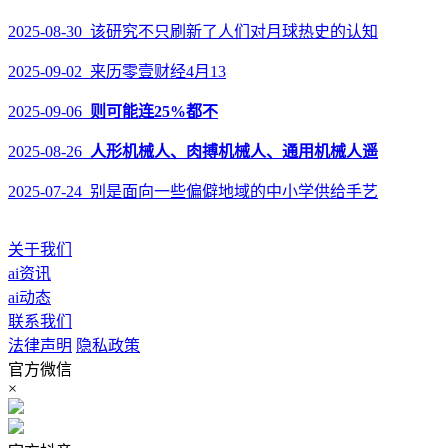
2025-08-30 该研究不只刷新了人们对月球热史的认知
2025-09-02 来历零壹财经4月13
2025-09-06
则可能连25%都不
2025-08-26
人形机械人、肉搏机械人、通用机械人遥
2025-07-24 别是面向一些偏僻地域的中小学供给手艺
关于我们
ai资讯
ai动态
联系我们
法律声明
隐私政策
官方微信
×