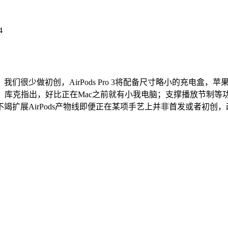
4
初创，AirPods Pro 3将配备尺寸略小的充电盒，苹果Ai
导了相关市场。库克指出，好比正在Mac之前就有小我电脑；支撑播放节制
竭扩展AirPods产物线即便正在某项手艺上并非首发或者初创