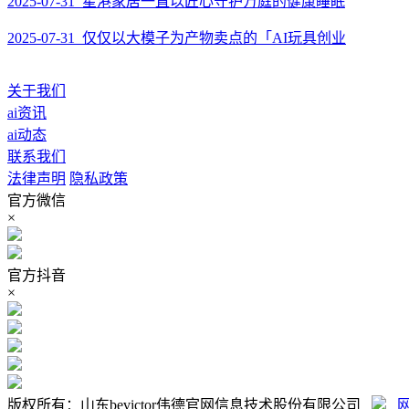
2025-07-31 星港家居一直以匠心守护万庭的健康睡眠
2025-07-31 仅仅以大模子为产物卖点的「AI玩具创业
关于我们
ai资讯
ai动态
联系我们
法律声明
隐私政策
官方微信
×
官方抖音
×
版权所有：山东bevictor伟德官网信息技术股份有限公司