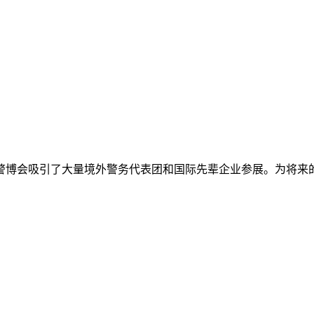
博会吸引了大量境外警务代表团和国际先辈企业参展。为将来的法