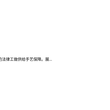
律工做供给手艺保障。展...