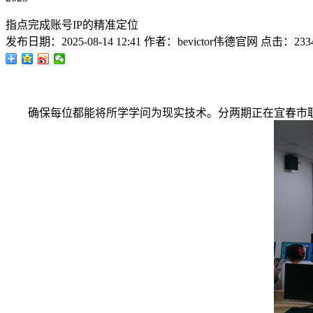
指点完成账号IP的精准定位
发布日期：
2025-08-14 12:41
作者：
bevictor伟德官网
点击：
233
确保每位都能将所学学问为现实技术。分两期正在宜春市职