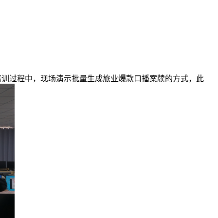
训过程中，现场演示批量生成旅业爆款口播案牍的方式，此