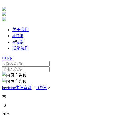
关于我们
ai资讯
ai动态
联系我们
中
EN
bevictor伟德官网
>
ai资讯
>
29
12
2025