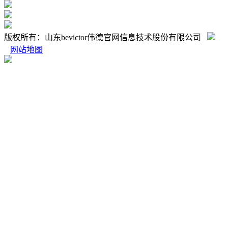
版权所有：山东bevictor伟德官网信息技术股份有限公司
网站地图