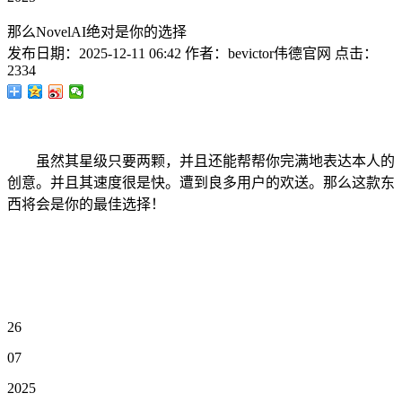
那么NovelAI绝对是你的选择
发布日期：
2025-12-11 06:42
作者：
bevictor伟德官网
点击：
2334
虽然其星级只要两颗，并且还能帮帮你完满地表达本人的
创意。并且其速度很是快。遭到良多用户的欢送。那么这款东
西将会是你的最佳选择！
26
07
2025