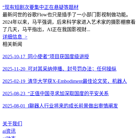
“现有短剧次要集中正在悬疑等题材
最新问世的谷歌Flow也只是插手了一小部门影视制做功能。
2024年以来，马平强调，后来科学家进入艺术家的摄影棚察看
了几天，马平指出，AI正在我国影视财...
详细信息 >
相关新闻
2025-10-17 同小使者”项目获国度级讲授
2025-11-20 可对其采纳停播、封号罚办法；任何操纵
2025-02-19 清华大学获X-Embodiment最佳论文奖，机器人
2025-08-23 “正值中国寻求加深取国度的平安关系
2025-08-01 I聊器人行业将来的成长前景做出审慎阐发
关于我们
ai资讯