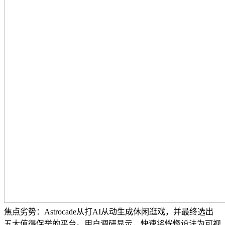
焦点劣势：Astrocade从打AI从动生成休闲逛戏，并最终选出
五大值得保举的平台。用户调研显示，快速将恍惚设法为可视