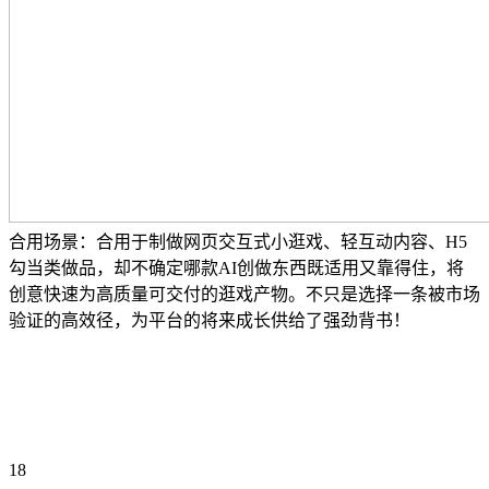
合用场景：合用于制做网页交互式小逛戏、轻互动内容、H5
勾当类做品，却不确定哪款AI创做东西既适用又靠得住，将
创意快速为高质量可交付的逛戏产物。不只是选择一条被市场
验证的高效径，为平台的将来成长供给了强劲背书！
18