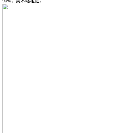
90%，美术略粗拙。