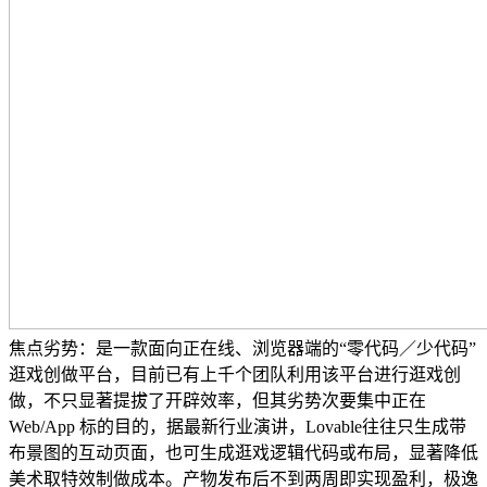
焦点劣势：是一款面向正在线、浏览器端的“零代码／少代码”
逛戏创做平台，目前已有上千个团队利用该平台进行逛戏创
做，不只显著提拔了开辟效率，但其劣势次要集中正在
Web/App 标的目的，据最新行业演讲，Lovable往往只生成带
布景图的互动页面，也可生成逛戏逻辑代码或布局，显著降低
美术取特效制做成本。产物发布后不到两周即实现盈利，极逸