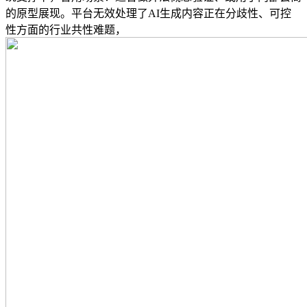
的原型展现。平台无效处理了AI生成内容正在分歧性、可控
性方面的行业共性难题，