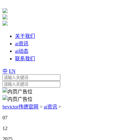
关于我们
ai资讯
ai动态
联系我们
中
EN
bevictor伟德官网
>
ai资讯
>
07
12
2025