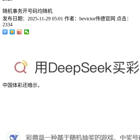
随机事务开号码均随机
发布日期：
2025-11-29 05:01
作者：
bevictor伟德官网
点击：
2334
中国体彩还暗示，