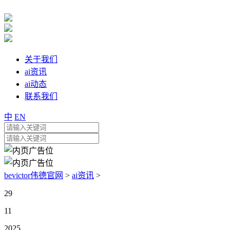
关于我们
ai资讯
ai动态
联系我们
中
EN
bevictor伟德官网
>
ai资讯
>
29
11
2025