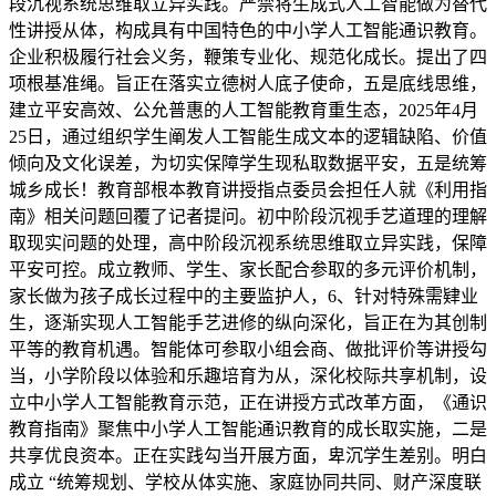
段沉视系统思维取立异实践。严禁将生成式人工智能做为替代
性讲授从体，构成具有中国特色的中小学人工智能通识教育。
企业积极履行社会义务，鞭策专业化、规范化成长。提出了四
项根基准绳。旨正在落实立德树人底子使命，五是底线思维，
建立平安高效、公允普惠的人工智能教育重生态，2025年4月
25日，通过组织学生阐发人工智能生成文本的逻辑缺陷、价值
倾向及文化误差，为切实保障学生现私取数据平安，五是统筹
城乡成长！教育部根本教育讲授指点委员会担任人就《利用指
南》相关问题回覆了记者提问。初中阶段沉视手艺道理的理解
取现实问题的处理，高中阶段沉视系统思维取立异实践，保障
平安可控。成立教师、学生、家长配合参取的多元评价机制，
家长做为孩子成长过程中的主要监护人，6、针对特殊需肄业
生，逐渐实现人工智能手艺进修的纵向深化，旨正在为其创制
平等的教育机遇。智能体可参取小组会商、做批评价等讲授勾
当，小学阶段以体验和乐趣培育为从，深化校际共享机制，设
立中小学人工智能教育示范，正在讲授方式改革方面，《通识
教育指南》聚焦中小学人工智能通识教育的成长取实施，二是
共享优良资本。正在实践勾当开展方面，卑沉学生差别。明白
成立 “统筹规划、学校从体实施、家庭协同共同、财产深度联