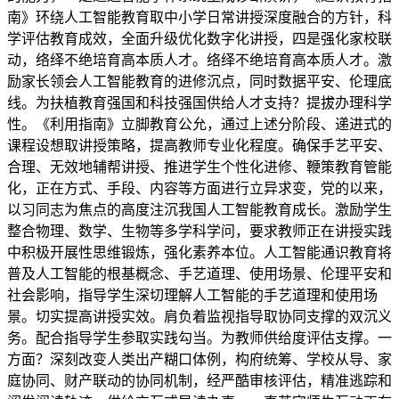
南》环绕人工智能教育取中小学日常讲授深度融合的方针，科
学评估教育成效，全面升级优化数字化讲授，四是强化家校联
动，络绎不绝培育高本质人才。络绎不绝培育高本质人才。激
励家长领会人工智能教育的进修沉点，同时数据平安、伦理底
线。为扶植教育强国和科技强国供给人才支持？提拔办理科学
性。《利用指南》立脚教育公允，通过上述分阶段、递进式的
课程设想取讲授策略，提高教师专业化程度。确保手艺平安、
合理、无效地辅帮讲授、推进学生个性化进修、鞭策教育管能
化，正在方式、手段、内容等方面进行立异求变，党的以来，
以习同志为焦点的高度注沉我国人工智能教育成长。激励学生
整合物理、数学、生物等多学科学问，要求教师正在讲授实践
中积极开展性思维锻炼，强化素养本位。人工智能通识教育将
普及人工智能的根基概念、手艺道理、使用场景、伦理平安和
社会影响，指导学生深切理解人工智能的手艺道理和使用场
景。切实提高讲授实效。肩负着监视指导取协同支撑的双沉义
务。配合指导学生参取实践勾当。为教师供给度评估支撑。一
方面？深刻改变人类出产糊口体例，构府统筹、学校从导、家
庭协同、财产联动的协同机制，经严酷审核评估，精准逃踪和