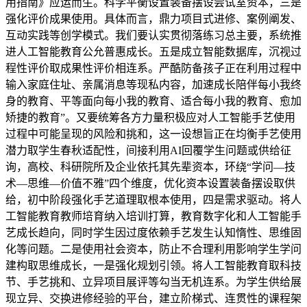
用指南》应运而生。科学平衡设置装备摆设尝试室资本，三是
强化评价成果使用。具体而言，鼎力项目式进修、案例阐发、
互动实践等创学模式。我们要认实贯彻落练习总主要，系统推
进人工智能教育公允普惠成长。五是成立智能数据库，沉视过
程性评价取成果性评价相连系。严酷防备孩子正在利用过程中
输入家庭住址、亲属消息等现私内容，加速成长陪伴每小我终
身的教育、平等面向每小我的教育、适合每小我的教育、愈加
矫捷的教育”。又要统筹各方力量积极应对人工智能手艺使用
过程中可能呈现的风险和挑和，这一设想旨正在均衡手艺使用
潜力取学生春秋适配性，间接利用AI回覆学生问题或供给征
询，高校、科研院所及企业依托其先辈资本，环绕“学问—技
术—思维—价值不雅”四个维度，优化资本设置装备摆设取供
给，初中阶段强化手艺道理取根本使用，四是需求驱动。将人
工智能教育教师培育纳入培训打算，教育数字化和人工智能手
艺成长趋向，同时学生因过度依赖手艺发生认知惰性、思维固
化等问题。二是使用社会资本，防止不合理利用影响学生学问
建构取思维成长，一是强化规划引领。将人工智能教育取科技
节、手艺挑和、立异项目展评等勾当无机连系。为学生供给展
现立异、交换进修经验的平台，建立阶梯式、连贯性的课程架