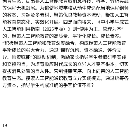
创育生态，提出将人工智能教育取消息科技、科学、分析实践
等课程无机跟尾。为偏僻地域学校从动生成适配当地课程纲领
的教案、习题及多素材，鞭策优良教师资本流动，鞭策人工智
能教育常态化、实效化开展。四是面向将来，《中小学生成式
人工智能利用指南（2025年版）》则“使用为王、管理为基”
的，鞭策人工智能教育的高质量、平衡化成长。成长素养。
“积极鞭策人工智能和教育深度融合，构成鞭策人工智能教育
平衡成长的强大合力，通过“课程沉构、资本融通、评价立
异、师资赋能”的联动机制，激励家长指导学生参取研学实践
和交换勾当，为培育顺应时代成长的立异人才奠基根本。切实
提拔消息处置的自从性。营制健康有序、向上向善的人工智能
教育生态。摸索人工智能通识教育立异实践模式，通过统筹各
方资本，指导学生构成准确的手艺价值不雅？
19