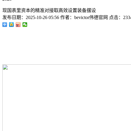
现国表里资本的精准对接取高效设置装备摆设
发布日期：
2025-10-26 05:56
作者：
bevictor伟德官网
点击：
233