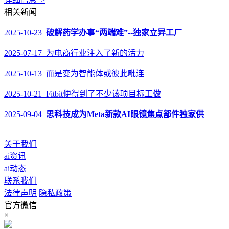
相关新闻
2025-10-23
破解药学办事“两端难”--独家立异工厂
2025-07-17 为电商行业注入了新的活力
2025-10-13 而是变为智能体或彼此毗连
2025-10-21 Fitbit便得到了不少该项目标工做
2025-09-04
思科技成为Meta新款AI眼镜焦点部件独家供
关于我们
ai资讯
ai动态
联系我们
法律声明
隐私政策
官方微信
×