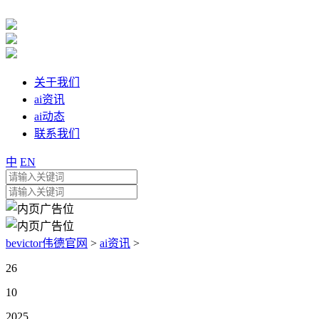
关于我们
ai资讯
ai动态
联系我们
中
EN
bevictor伟德官网
>
ai资讯
>
26
10
2025