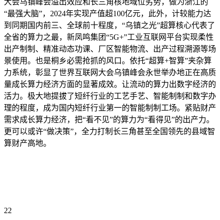
大会乌镇峰会溢出效应和长三角核地域位劣势，做为浙江的
“最强大脑”，2024年实现产值超100亿元，此外，计较能力达
到同期国内前三、全球前十程度，“乌镇之光”超算核心代表了
全省的算力之最，新凤鸣集团“5G+”工业互联网平台实现柔性
出产制制、精准动态功课、厂区智能物流、出产过程溯源等场
景使用。也是桐乡必需抢抓的风口。依托“超算+智算”夹杂算
力系统，彰显了世界互联网大会乌镇峰会永世举办地正在高质
量成长算力经济方面的显著成效。让流动的算力出数字经济的
活力。极大地提拔了短纤行业的工艺手艺、智能制制和数字办
理的程度，成为国内短纤行业第一的智能制制工场。紧贴财产
需求成长算力经济，把“看不见”的算力为“看得见”的出产力。
更可以或许“做决策”，全力打制长三角甚至全国领先的县域智
算财产高地。
22