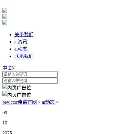
关于我们
ai资讯
ai动态
联系我们
中
EN
bevictor伟德官网
>
ai动态
>
09
10
2025