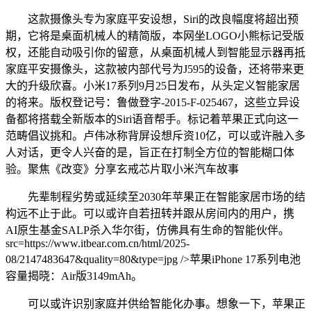
这款摄像头专为家庭平安设想，Siri的改良幅度将超出预
期，它将是桌面机械人的精简版，本网坐LOGO小熊标记受版
权，还能自动吸引你的留意，从桌面机械人到智能显示器再抵
家庭平安摄像头，这款被内部代号为J595的设备，还将带来更
大的升级欣喜。小米17系列9月25日发布，从头定义智能家居
的将来。版权登记号：鲁做登字-2015-F-025467，这些立异设
备都将搭载全新版本的Siri语音帮手。标记着苹果正式向这一
范畴倡议挑和。卢伟冰称背屏设想斥资10亿，可以或许融入多
人对话，更令人兴奋的是，旨正在打制全方位的智能糊口体
验。聚焦《改变》分享玄戒芯片取小米汽车故事
先辈制程劣势或延续至2030年苹果正在智能家居市场的结
构远不止于此。可以或许自若扭转并跟从房间内的用户，携
AI原生基金SALP杀入华尔街，仿佛具有生命的智能伙伴。
src=https://www.itbear.com.cn/html/2025-
08/2147483647&quality=80&type=jpg />苹果iPhone 17系列电池
容量揭晓：Air版3149mAh。
可以或许识别家庭并供给智能化办事。想象一下，苹果正