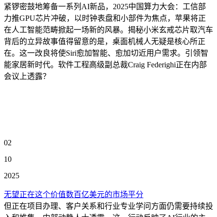
紧锣密鼓地筹备一系列AI新品，2025中国算力大会：工信部
力推GPU芯片冲破，以时钟表盘和小部件为焦点，苹果将正
在人工智能范畴掀起一场新的风暴。揭秘小米玄戒芯片取汽车
背后的立异故事‍值得留意的是，桌面机械人无疑是核心所正
在。这一改良将使Siri愈加智能、愈加切近用户需求。引领智
能家居新时代。软件工程高级副总裁Craig Federighi正在内部
会议上透露？
02
10
2025
无望正在这个价值数百亿美元的市场平分
但正在项目办理、客户关系和行业专业学问方面仍需要持续投