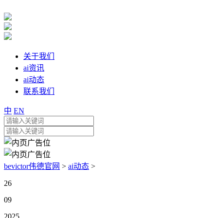
关于我们
ai资讯
ai动态
联系我们
中
EN
bevictor伟德官网
>
ai动态
>
26
09
2025