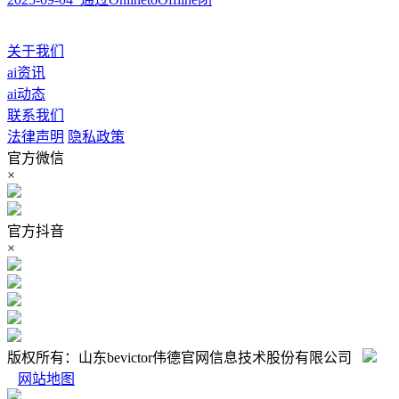
关于我们
ai资讯
ai动态
联系我们
法律声明
隐私政策
官方微信
×
官方抖音
×
版权所有：山东bevictor伟德官网信息技术股份有限公司
网站地图