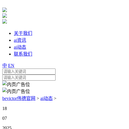
关于我们
ai资讯
ai动态
联系我们
中
EN
bevictor伟德官网
>
ai动态
>
18
07
2025