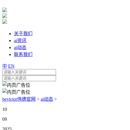
关于我们
ai资讯
ai动态
联系我们
中
EN
bevictor伟德官网
>
ai动态
>
10
09
2025