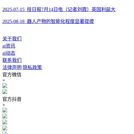
2025-07-15 技日报7月14日电（记者刘霞）英国利兹大
2025-08-18 器人产物的智能化程度显著提拔
关于我们
ai资讯
ai动态
联系我们
法律声明
隐私政策
官方微信
×
官方抖音
×