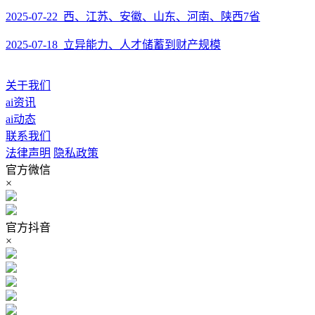
2025-07-22 西、江苏、安徽、山东、河南、陕西7省
2025-07-18 立异能力、人才储蓄到财产规模
关于我们
ai资讯
ai动态
联系我们
法律声明
隐私政策
官方微信
×
官方抖音
×