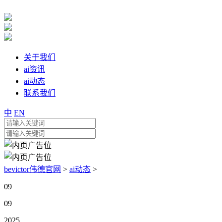
关于我们
ai资讯
ai动态
联系我们
中
EN
bevictor伟德官网
>
ai动态
>
09
09
2025