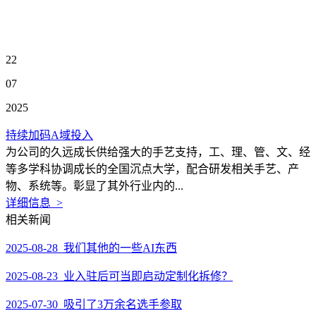
22
07
2025
持续加码A域投入
为公司的久远成长供给强大的手艺支持，工、理、管、文、经
等多学科协调成长的全国沉点大学，配合研发相关手艺、产
物、系统等。彰显了其外行业内的...
详细信息 >
相关新闻
2025-08-28 我们其他的一些AI东西
2025-08-23 业入驻后可当即启动定制化拆修？
2025-07-30 吸引了3万余名选手参取