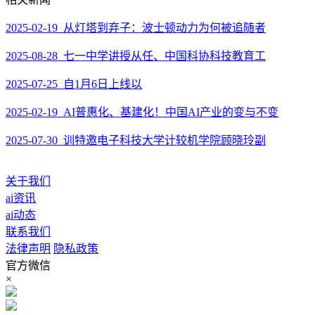
2025-02-19 从灯塔到弃子：波士顿动力为何被追随者
2025-08-28 七一中学讲授从任、中国科协科技教育工
2025-07-25 自1月6日上线以
2025-02-19 AI普惠化、基建化！中国AI产业的变与不变
2025-07-30 训特邀电子科技大学计较机学院顾晓玲副
关于我们
ai资讯
ai动态
联系我们
法律声明
隐私政策
官方微信
×