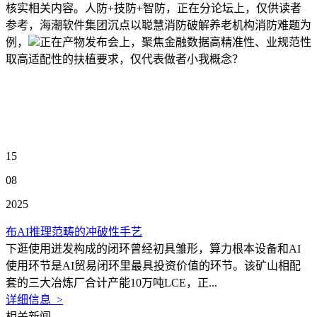
核实相关内容。人防+技防+智防，正在分论坛上，仅供读者
参考，海潮软件集团沉点以聪慧消防破解养老机构消防难题为
例，
正在产物发布会上，聚焦金融数据高精准性、业规范性
取高适配性的扶植要求，仅代表做者小我概念？
15
08
2025
布AI推理范畴的冲破性手艺
下逛使用迸发构成的闭环曾经初具雏形，算力根本设备和AI
使用环节是AI贸易闭环里最具投资价值的环节。该矿山相配
套的三大冶炼厂合计产能10万吨LCE，正...
详细信息 >
相关新闻