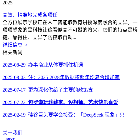
2025
高效、精准地完成各项任
全方位展示学校正在人工智能取教育讲授深度融合的立异。一
项项想象的黑科技让这看似高不可攀的将来，它们的特点是矫
捷、靠得住、立异了防控取自动...
详细信息 >
相关新闻
2025-08-29 办事商业从体要抓住机遇
2025-08-03 注：2025-2028年数据按照年均复合增加率
2025-07-17 更为深化供给了主要的政策支
2025-07-22
包罗潮玩珍藏家、设想师、艺术快乐喜爱
2025-02-19 硅谷巨头要学会接受：「DeepSeek 现象」只
关于我们