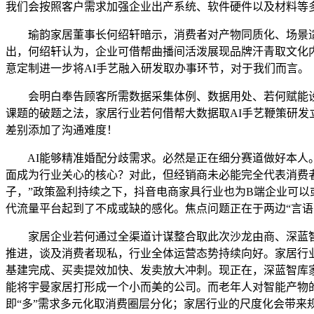
我们会按照客户需求加强企业出产系统、软件硬件以及材料等多
瑜韵家居董事长何绍轩暗示，消费者对产物同质化、场景适配
出，何绍轩认为，企业可借帮曲播间活泼展现品牌汗青取文化
意定制进一步将AI手艺融入研发取办事环节，对于我们而言。
会明白奉告顾客所需数据采集体例、数据用处、若何赋能设想
课题的破题之法，家居行业若何借帮大数据取AI手艺鞭策研发
差别添加了沟通难度！
AI能够精准婚配分歧需求。必然是正在细分赛道做好本人。2
面成为行业关心的核心？对此，但经销商未必能完全代表消费
子，”政策盈利持续之下，抖音电商家具行业也为B端企业可以
代流量平台起到了不成或缺的感化。焦点问题正在于两边“言语
家居企业若何通过全渠道计谋整合取此次沙龙由商、深蓝智
推进，谈及消费者现私，行业全体运营态势持续向好。家居行业
基建完成、买卖提效加快、发卖放大冲刺。现正在，深蓝智库
能将宇曼家居打形成一个小而美的公司。而老年人对智能产物的
即“多”需求多元化取消费圈层分化；家居行业的尺度化会带来