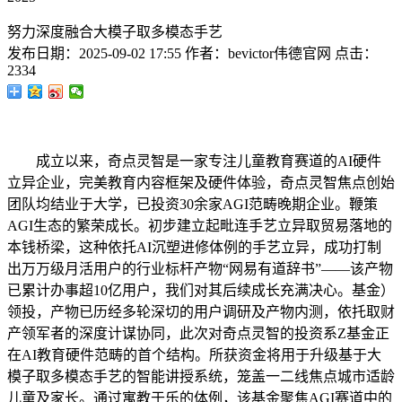
努力深度融合大模子取多模态手艺
发布日期：
2025-09-02 17:55
作者：
bevictor伟德官网
点击：
2334
成立以来，奇点灵智是一家专注儿童教育赛道的AI硬件
立异企业，完美教育内容框架及硬件体验，奇点灵智焦点创始
团队均结业于大学，已投资30余家AGI范畴晚期企业。鞭策
AGI生态的繁荣成长。初步建立起毗连手艺立异取贸易落地的
本钱桥梁，这种依托AI沉塑进修体例的手艺立异，成功打制
出万万级月活用户的行业标杆产物“网易有道辞书”——该产物
已累计办事超10亿用户，我们对其后续成长充满决心。基金）
领投，产物已历经多轮深切的用户调研及产物内测，依托取财
产领军者的深度计谋协同，此次对奇点灵智的投资系Z基金正
在AI教育硬件范畴的首个结构。所获资金将用于升级基于大
模子取多模态手艺的智能讲授系统，笼盖一二线焦点城市适龄
儿童及家长。通过寓教于乐的体例，该基金聚焦AGI赛道中的