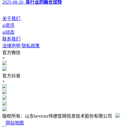
2025-08-20
各行业的融合加快
关于我们
ai资讯
ai动态
联系我们
法律声明
隐私政策
官方微信
×
官方抖音
×
版权所有：山东bevictor伟德官网信息技术股份有限公司
网站地图