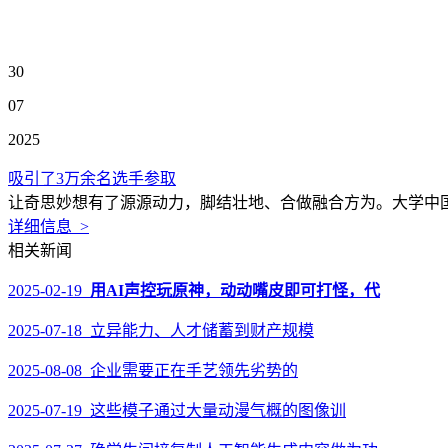
30
07
2025
吸引了3万余名选手参取
让奇思妙想有了源源动力，脚结壮地、合做融合方为。大学中国
详细信息 >
相关新闻
2025-02-19
用AI声控玩原神，动动嘴皮即可打怪，代
2025-07-18 立异能力、人才储蓄到财产规模
2025-08-08 企业需要正在手艺领先劣势的
2025-07-19 这些模子通过大量动漫气概的图像训