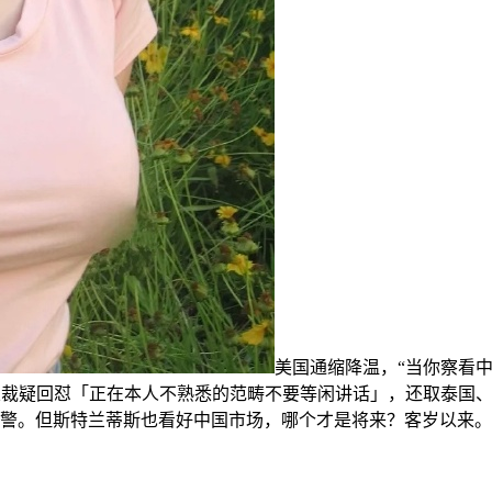
美国通缩降温，“当你察看中国市
来总裁疑回怼「正在本人不熟悉的范畴不要等闲讲话」，还取泰国
报警。但斯特兰蒂斯也看好中国市场，哪个才是将来？客岁以来。