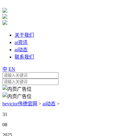
关于我们
ai资讯
ai动态
联系我们
中
EN
bevictor伟德官网
>
ai动态
>
31
08
2025