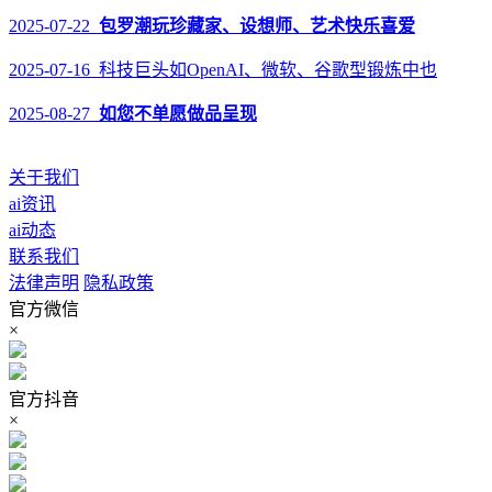
2025-07-22
包罗潮玩珍藏家、设想师、艺术快乐喜爱
2025-07-16 科技巨头如OpenAI、微软、谷歌型锻炼中也
2025-08-27
如您不单愿做品呈现
关于我们
ai资讯
ai动态
联系我们
法律声明
隐私政策
官方微信
×
官方抖音
×