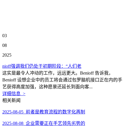
03
08
2025
nioff强调我们仍处于初期阶段：“人们老
这实是最令人冲动的工作，远远更大。Benioff 告诉我，
Benioff 设想企业中的员工将会通过包罗脑机接口正在内的手
艺获得高度加强，这种愿景还延长到面向客...
详细信息 >
相关新闻
2025-08-05 前者是教育流程的数字化再制
2025-08-08 企业需要正在手艺领先劣势的