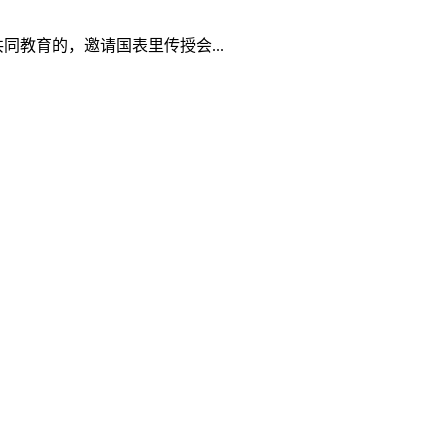
教育的，邀请国表里传授会...