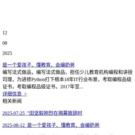
12
08
2025
是一个爱孩子、懂教育、会编奶爸
编写法式做品，编写法式做品，担任少儿教育机构编程和讲授
司理，为进修Python打下根本18年IT行业布景，考取编程品级
证书，考取编程品级证书，2017年至...
详细信息 >
相关新闻
2025-07-25 ”田坚毅刚烈在揭幕致辞时
2025-08-12 是一个爱孩子、懂教育、会编奶爸