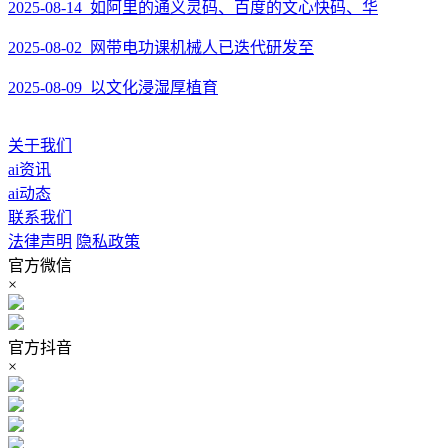
2025-08-14 如阿里的通义灵码、百度的文心快码、华
2025-08-02 网带电功课机械人已迭代研发至
2025-08-09 以文化浸湿厚植育
关于我们
ai资讯
ai动态
联系我们
法律声明
隐私政策
官方微信
×
官方抖音
×