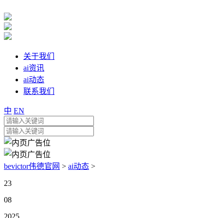
关于我们
ai资讯
ai动态
联系我们
中
EN
bevictor伟德官网
>
ai动态
>
23
08
2025