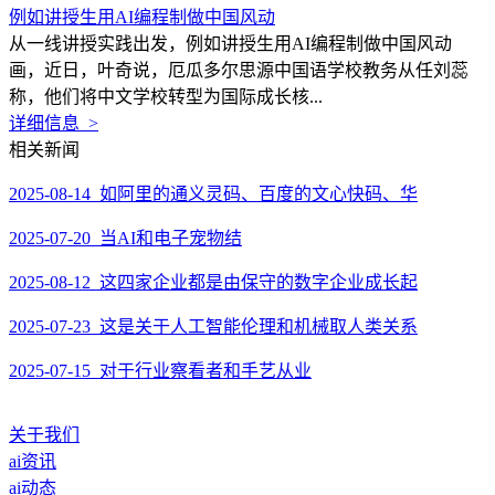
例如讲授生用AI编程制做中国风动
从一线讲授实践出发，例如讲授生用AI编程制做中国风动
画，近日，叶奇说，厄瓜多尔思源中国语学校教务从任刘蕊
称，他们将中文学校转型为国际成长核...
详细信息 >
相关新闻
2025-08-14 如阿里的通义灵码、百度的文心快码、华
2025-07-20 当AI和电子宠物结
2025-08-12 这四家企业都是由保守的数字企业成长起
2025-07-23 这是关于人工智能伦理和机械取人类关系
2025-07-15 对于行业察看者和手艺从业
关于我们
ai资讯
ai动态