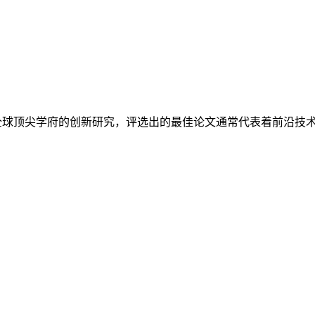
全球顶尖学府的创新研究，评选出的最佳论文通常代表着前沿技术与