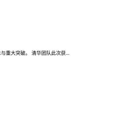
重大突破。 清华团队此次获...