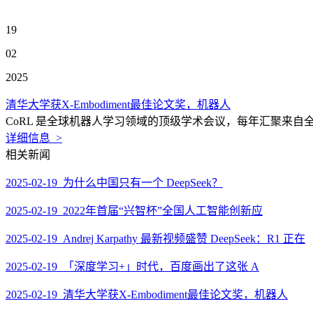
19
02
2025
清华大学获X-Embodiment最佳论文奖，机器人
CoRL 是全球机器人学习领域的顶级学术会议，每年汇聚来自
详细信息 >
相关新闻
2025-02-19 为什么中国只有一个 DeepSeek？
2025-02-19 2022年首届“兴智杯”全国人工智能创新应
2025-02-19 Andrej Karpathy 最新视频盛赞 DeepSeek：R1 正在
2025-02-19 「深度学习+」时代，百度画出了这张 A
2025-02-19 清华大学获X-Embodiment最佳论文奖，机器人