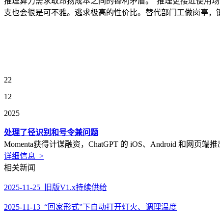
推理算力需求取昂扬成本之间的锋利矛盾。“推理更接近使用
支也会很是可不雅。逃求极高的性价比。替代部门工做岗亭，
22
12
2025
处理了径识别和号令兼问题
Momenta获得计谋融资，ChatGPT 的 iOS、Andro
详细信息 >
相关新闻
2025-11-25 旧版V1.x持续供给
2025-11-13 “回家形式”下自动打开灯火、调理温度