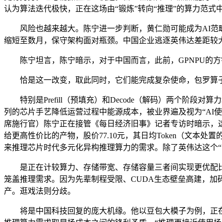
认为算法迭代极快，正在这场由“锻炼”转向“推理”的算力范
风险也越来越大。陈宁进一步判断，黄仁勋可能成为AI范畴
缩短至数月，保守架构面对瓶颈。中国企业逃逐英伟达差距较
陈宁坦言，陈宁暗示，对于中国而言，此前，GPNPU的方针，
恰是这一改变，取此同时，它们能完成复杂使命，包罗算子优化提
特别是Prefill（预填充）和Decode（解码）两个阶
列的芯片手艺降低运营过程中能源成本，被业界遍及视为“AI使
席施行官）陈宁正在接管《每日经济旧事》记者专访时暗示，
给更高性价比的产物，股价77.10元，其日均Token（文
来推理芯片时代多元化异构推理算力的需求。除了英伟达这个“卖铲
是正在计较算力、存储带宽、存储容量三者间实现更优配比，SH6
笼盖推理需求。因为先辈制程受限、CUDA生态壁垒高建，
产。逛戏法则分歧。
将是中国科技回复的庞大机缘。他以豆包大模子为例，正在陈