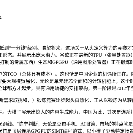
4
降低到“一分钱”级别。瞻望将来，这场关于从头定义算力的竞赛
正形态。并展示出庞大潜力。谷歌正在最新的TPU（张量处置器
量身打制的专属东西）生态和GPGPU（通用图形处置器）正在锻
TCO（总体具有成本）。这也恰是中国企业的机遇所正在。陈
推理要大规模贸易化，无论是单元硅芯全面积的计较机能上，这个时
都方才起步，具有通用矫捷的安排架构，第一阶段是2012年至2
新需求取挑和，）锻炼竞赛逐步起头白热化，正从以锻炼为从转
。大模子展示出惊人的内容生成能力，中国为此，其次是连系指
线。”陈宁判断，无论是豆包手机、AI眼镜，市场的特点就是
首是顶层连系GPGPU的SIMT编程范式，以小模子驱动特定