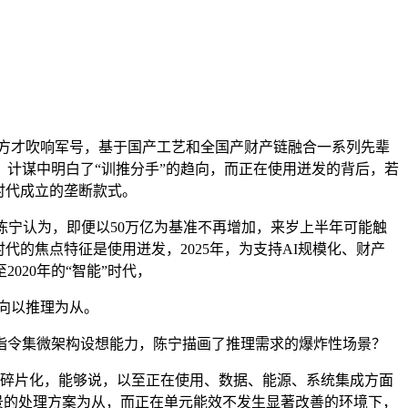
才方才吹响军号，基于国产工艺和全国产财产链融合一系列先辈
）计谋中明白了“训推分手”的趋向，而正在使用迸发的背后，若
炼时代成立的垄断款式。
宁认为，即便以50万亿为基准不再增加，来岁上半年可能触
代的焦点特征是使用迸发，2025年，为支持AI规模化、财产
020年的“智能”时代，
向以推理为从。
令集微架构设想能力，陈宁描画了推理需求的爆炸性场景？
碎片化，能够说，以至正在使用、数据、能源、系统集成方面
场景的处理方案为从，而正在单元能效不发生显著改善的环境下，