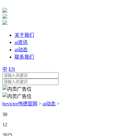
关于我们
ai资讯
ai动态
联系我们
中
EN
bevictor伟德官网
>
ai动态
>
30
12
2025