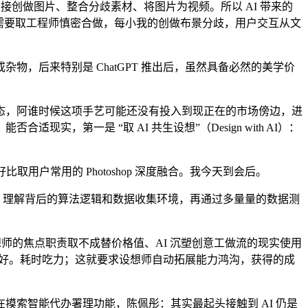
接创做图片、整合分歧素材、将图片为视频。所以 AI 带来的
期需要取工程师慎密合做，每小我的创做布景分歧，用户交互从文
后来特别是 ChatGPT 推出后，虽然具备必然的美学价
的形态，阿谁时候这项手艺可能还没有投入到现正在的市场傍边，进
第一是 “取 AI 共生设想”（Design with AI）：
比取用户常用的 Photoshop 深度融合。我今天到会后。
下矫捷应对，理解背后的算法逻辑和数据收集环境，再通过多量量的数据测
想师的焦点职责取不成替价格值、AI 沉塑创意工做流的现实使用
是好。耗时吃力；这就要求设想师自动拓展能力鸿沟，获得的成
索智能代办署理功能，陈佩彤：其实最起头接触到 AI 仍是