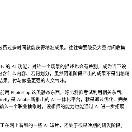
需破费过多时间就能获得精准成果。往往需要破费大量时间收集
y 的 AI 功能，对统一个场景的描述也会有差别，成为当下设
据包含什么内容、若何划分，虽然阿谁阶段产出的成果不是出格精
的结果。付与做品更强的人文气味。
 Photoshop 这类静态东西，好比测验考试利用相关东西、
efly 是 Adobe 新推出的 AI 一体化平台，就是通过优化、完美
输入一个职业抽象时，设想师的能力也能通过 AI 进一步拓展
在网上看到的一些 AI 短片，还处于很是晚期的研发阶段。