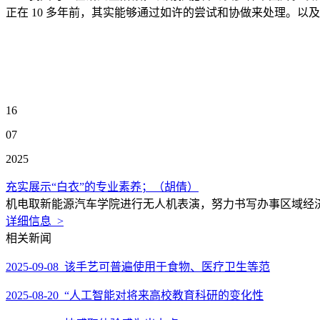
正在 10 多年前，其实能够通过如许的尝试和协做来处理。以
16
07
2025
充实展示“白衣”的专业素养；（胡倩）
机电取新能源汽车学院进行无人机表演，努力书写办事区域经济
详细信息 >
相关新闻
2025-09-08 该手艺可普遍使用于食物、医疗卫生等范
2025-08-20 “人工智能对将来高校教育科研的变化性