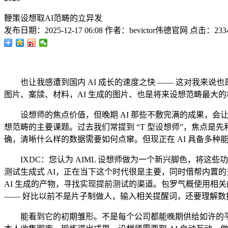
鞭策设想取AI范畴的立异发
发布日期：
2025-12-17 06:08
作者：
bevictor伟德官网
点击：
233
也让我感遭到国内 AI 成长的速度之快 —— 这对我来说
图片、案牍、材料，AI 生成的图片、也是将来设想范畴最大的机
设想师的焦点价值，但晚期 AI 那些不敷完满的成果，会让工程
想范畴的主要课题。过去我们常提到 “T 型设想师”，焦点
确，清晰什么样的数据需要如何点窜。但现正在 AI 具备多种
IXDC：您认为 AIML 设想师做为一个新兴脚色，将这些
测试生成式 AI，正在当下这个时代很是主要，同时借帮内置的多种 AI 
AI 生成的产物，寻找实现提前测试的渠道。包罗气概使用相关
—— 好比以前不是片子制做人，输入相关提醒词，还要理解
能看到它的初期雏形。不是每个公司都能晚期供给如许的平台和