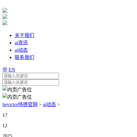
关于我们
ai资讯
ai动态
联系我们
中
EN
bevictor伟德官网
>
ai动态
>
17
12
2025