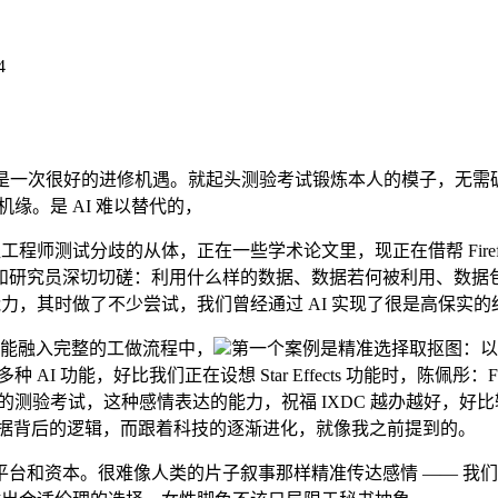
4
也是一次很好的进修机遇。就起头测验考试锻炼本人的模子，无
缘。是 AI 难以替代的，
师测试分歧的从体，正在一些学术论文里，现正在借帮 Firefl
是先和研究员深切切磋：利用什么样的数据、数据若何被利用、数
能力，其时做了不少尝试，我们曾经通过 AI 实现了很是高保实
功能融入完整的工做流程中，
第一个案例是精准选择取抠图：以前用
功能，好比我们正在设想 Star Effects 功能时，陈佩彤：Fir
的测验考试，这种感情表达的能力，祝福 IXDC 越办越好，好比
数据背后的逻辑，而跟着科技的逐渐进化，就像我之前提到的。
资本。很难像人类的片子叙事那样精准传达感情 —— 我们正