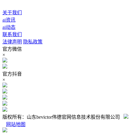
关于我们
ai资讯
ai动态
联系我们
法律声明
隐私政策
官方微信
×
官方抖音
×
版权所有：山东bevictor伟德官网信息技术股份有限公司
网站地图