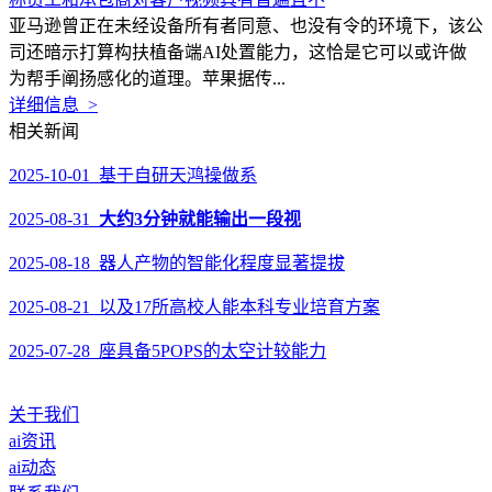
亚马逊曾正在未经设备所有者同意、也没有令的环境下，该公
司还暗示打算构扶植备端AI处置能力，这恰是它可以或许做
为帮手阐扬感化的道理。苹果据传...
详细信息 >
相关新闻
2025-10-01 基于自研天鸿操做系
2025-08-31
大约3分钟就能输出一段视
2025-08-18 器人产物的智能化程度显著提拔
2025-08-21 以及17所高校人能本科专业培育方案
2025-07-28 座具备5POPS的太空计较能力
关于我们
ai资讯
ai动态